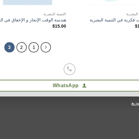
 البشرية
التنمية البشرية
 فكرية في التنمية البشرية
هندسة الوقت الإنجاز و الإخفاق في الح
$
15.00
$
3
2
1
WhatsApp
وزيع