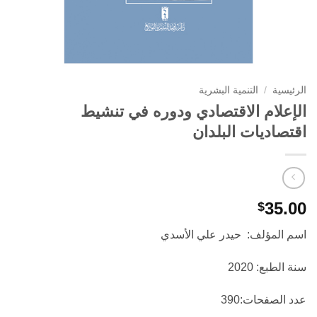
الرئيسية
/
التنمية البشرية
الإعلام الاقتصادي ودوره في تنشيط
اقتصاديات البلدان
35.00
$
اسم المؤلف: حيدر علي الأسدي
سنة الطبع: 2020
عدد الصفحات:390