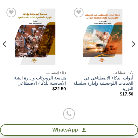
Add to
Add to
wishlist
wishlist
ذكاء إصطناعي
ذكاء إصطناعي
أدوات الذكاء الاصطناعي في
هندسة الروبوتات وإدارة البنية
الخدمات اللوجستية وإدارة سلسلة
الأساسية للذكاء الاصطناعي
التوريد
$
22.50
$
17.50
WhatsApp