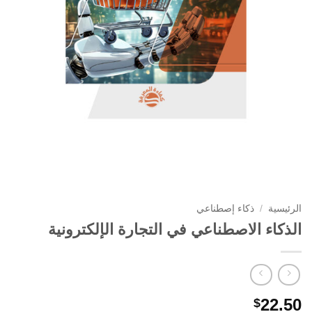
الرئيسية
/
ذكاء إصطناعي
الذكاء الاصطناعي في التجارة الإلكترونية
22.50
$