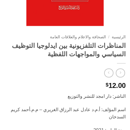
الرئيسية
/
الصحافة والاعلام والعلاقات العامة
المناظرات التلفزيونية بين ايدلوجيا التوظيف
السياسي والمواجهات اللفظية
12.00
$
الناشر: دار امجد للنشر والتوزيع
اسم المؤلف: أ.م.د عادل عبد الرزاق الغريري – م.م.أحمد كريم
السدخان