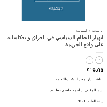
الرئيسية
/
السياسة
انهيار النظام السياسي في العراق وانعكاساته
على واقع الجريمة
19.00
$
الناشر: دار امجد للنشر والتوزيع
اسم المؤلف: د.أحمد جاسم مطرود
سنة الطبع: 2021