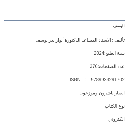
الوصف
تأليف : الاستاذ المساعد الدكتورة أنوار بدر يوسف
سنة الطبع:2024
عدد الصفحات:376
ISBN : 9789923291702
ابصار ناشرون وموزعون
نوع الكتاب
الكتروني