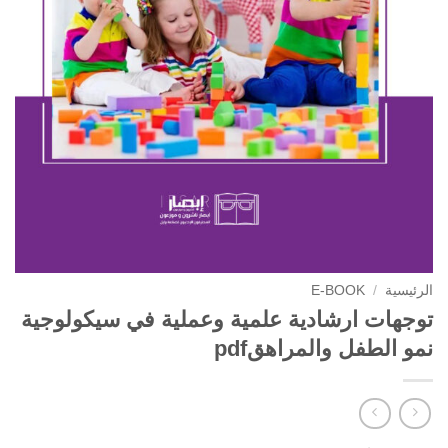
الرئيسية
/
E-BOOK
توجهات ارشادية علمية وعملية في سيكولوجية
نمو الطفل والمراهقpdf