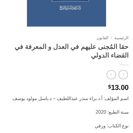
الرئيسية
/
القانون
حقا المُجنى عليهم في العدل و المعرفة في
القضاء الدولي
13.00
$
اسم المؤلف: أ.د براء منذر عبداللطيف – د.باسل مولود يوسف
سنة الطبع: 2020
نوع الكتاب: ورقي