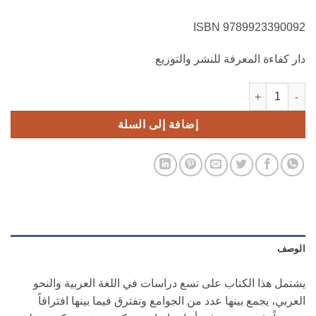
9789923390092 ISBN
دار كفاءة المعرفة للنشر والتوزيع
كمية دراسات ومقالات في اللغة والنحو
إضافة إلى السلة
الوصف
يشتمل هذا الكتاب على تسع دراسات في اللغة العربية والنحو
العربي، يجمع بينها عدد من الجوامع وتفترق فيما بينها افتراقاً