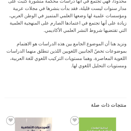
محدوداً، فهي تجتمع في أنها دراسات محكمة منشورة كتبت على
مدار سنوات ليست قليلة، فقد بدأت بنشرها في مجلات عربية
ومؤسسات علمية لها وضعها العلمي المتميز في الوطن العربي،
زيادة على أنها تجتمع في اعتمادها الصارم على المنهجية العلمية
التي تقتضيها شروط النشر العلمي الأكاديمي.
ونزيد هنا أن الموضوع الجامع بين هذه الدراسات هو الاهتمام
بموضوعات تخصّ الجانبين اللغويين اللذين تنطلق منهما الدراسات
اللغوية المعاصرة، وهما مستويات التركيب اللغوي للغة العربية،
ومستويات التحليل اللغوي لها.
منتجات ذات صلة
Add to
Add to