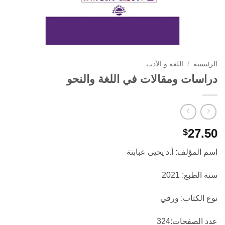
الرئيسية
/
اللغة و الأدب
دراسات ومقالات في اللغة والنحو
27.50
$
اسم المؤلف: أ.د يحيى عبابنة
سنة الطبع: 2021
نوع الكتاب: ورقي
عدد الصفحات:324