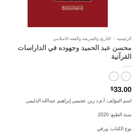
الرئيسية
/
التاريخ والشريعة والفقة الاسلامي
محسن عبد الحميد وجهوده في الداراسات
القرآنية
33.00
$
اسم المؤلف: أ.م.د زبن عجيمي إبراهيم عبدالله الدليمي
سنة الطبع: 2020
نوع الكتاب: ورقي