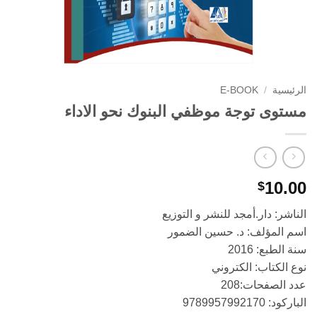
الرئيسية
/
E-BOOK
مستوى توجة موظفي البنوك نحو الاداء
10.00
$
الناشر: دار.أمجد للنشر و التوزيع
اسم المؤلف: د. حسين الضمور
سنة الطبع: 2016
نوع الكتاب: الكتروني
عدد الصفحات:208
الباركود: 9789957992170