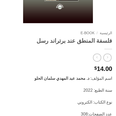
الرئيسية
/
E-BOOK
فلسفة المنطق عند برتراند رسل
14.00
$
اسم المؤلف:
د. محمد عبد المهدي سلمان الحلو
سنة الطبع: 2022
نوع الكتاب: الكتروني
عدد الصفحات:308